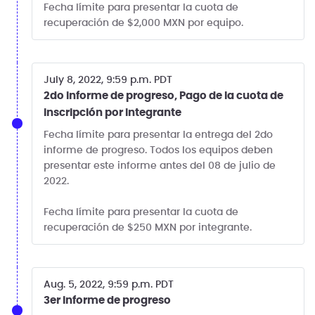
Fecha límite para presentar la cuota de
recuperación de $2,000 MXN por equipo.
July 8, 2022, 9:59 p.m. PDT
2do informe de progreso, Pago de la cuota de
inscripción por integrante
Fecha límite para presentar la entrega del 2do
informe de progreso. Todos los equipos deben
presentar este informe antes del 08 de julio de
2022.
Fecha límite para presentar la cuota de
recuperación de $250 MXN por integrante.
Aug. 5, 2022, 9:59 p.m. PDT
3er informe de progreso