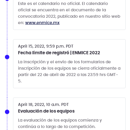
Este es el calendario no oficial. El calendario
oficial se encuentra en el documento de la
convocatoria 2022, publicado en nuestro sitio web
en:
www.enmice.mx
April 15, 2022, 9:59 p.m. PDT
Fecha límite de registró | ENMICE 2022
La inscripción y el envío de los formularios de
inscripción de los equipos se cierra oficialmente a
partir del 22 de abril de 2022 a las 23:59 hrs GMT-
5.
April 18, 2022, 10 a.m. PDT
Evaluación de los equipos
La evaluación de los equipos comienza y
continúa a lo largo de la competición.