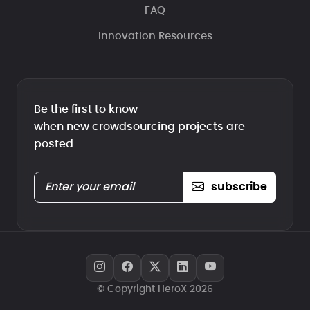
FAQ
Innovation Resources
Be the first to know
when new crowdsourcing projects are
posted
subscribe
© Copyright HeroX 2026