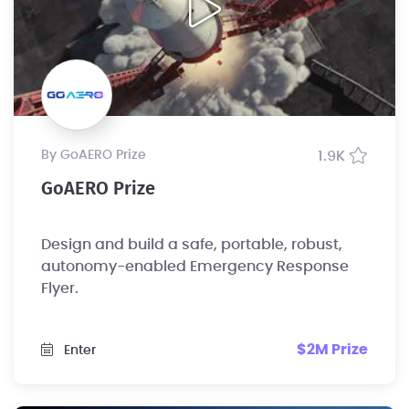
by GoAERO Prize
1.9K
GoAERO Prize
Design and build a safe, portable, robust,
autonomy-enabled Emergency Response
Flyer.
$2M Prize
Enter