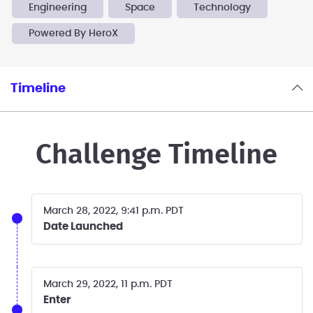
Engineering
Space
Technology
Powered By HeroX
Timeline
Challenge Timeline
March 28, 2022, 9:41 p.m. PDT
Date Launched
March 29, 2022, 11 p.m. PDT
Enter