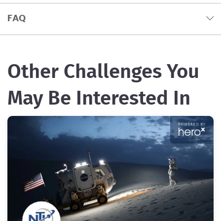
FAQ
Other Challenges You
May Be Interested In