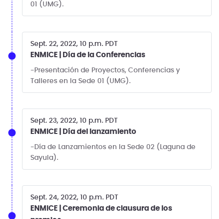
01 (UMG).
Sept. 22, 2022, 10 p.m. PDT
ENMICE | Día de la Conferencias
-Presentación de Proyectos, Conferencias y
Talleres en la Sede 01 (UMG).
Sept. 23, 2022, 10 p.m. PDT
ENMICE | Día del lanzamiento
-Día de Lanzamientos en la Sede 02 (Laguna de
Sayula).
Sept. 24, 2022, 10 p.m. PDT
ENMICE | Ceremonia de clausura de los