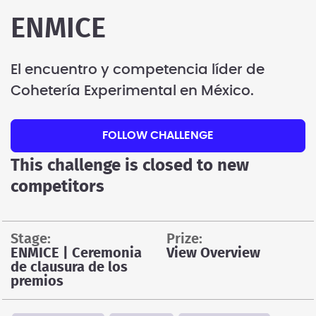
ENMICE
El encuentro y competencia líder de
Cohetería Experimental en México.
FOLLOW CHALLENGE
This challenge is closed to new
competitors
stage:
prize:
ENMICE | Ceremonia
View Overview
de clausura de los
premios