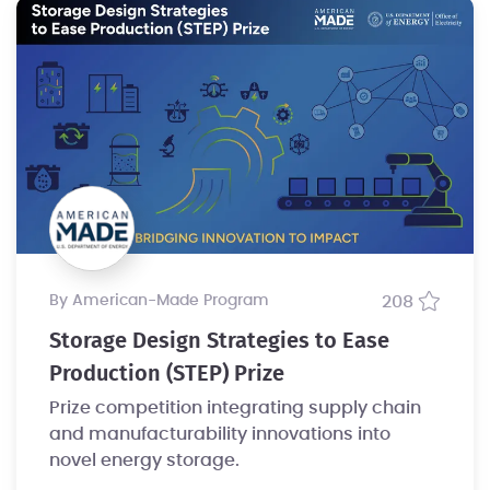
by American-Made Program
208
Storage Design Strategies to Ease
Production (STEP) Prize
Prize competition integrating supply chain
and manufacturability innovations into
novel energy storage.