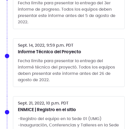
Fecha límite para presentar la entrega del 3er
informe de progreso. Todos los equipos deben
presentar este informe antes del 5 de agosto de
2022.
Sept. 14, 2022, 9:59 p.m. PDT
Informe Técnico del Proyecto
Fecha límite para presentar la entrega del
informé técnico del proyectó. Todos los equipos
deben presentar este informe antes del 26 de
agosto de 2022.
Sept. 21, 2022, 10 p.m. PDT
ENMICE | Registro en el sitio
-Registro del equipo en la Sede 01 (UMG)
-Inauguración, Conferencias y Talleres en la Sede