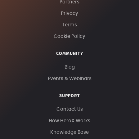
Partners
Privacy
Terms
Cookie Policy
COMMUNITY
Blog
Events & Webinars
SUPPORT
Contact Us
How HeroX Works
Knowledge Base