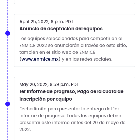
April 25, 2022, 6 p.m. PDT
Anuncio de aceptación del equipos
Los equipos seleccionados para competir en el
ENMICE 2022 se anunciarán a través de este sitio,
también en el sitio web de ENMICE
(
www.enmice.mx
) y en las redes sociales.
May 20, 2022, 9:59 p.m. PDT
1er informe de progreso, Pago de la cuota de
inscripción por equipo
Fecha límite para presentar la entrega del 1er
informe de progreso. Todos los equipos deben
presentar este informe antes del 20 de mayo de
2022.